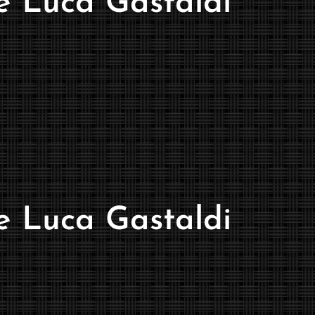
 e Luca Gastaldi
 e Luca Gastaldi