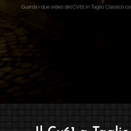
Guarda i due video del CV61 in Taglio Classico co