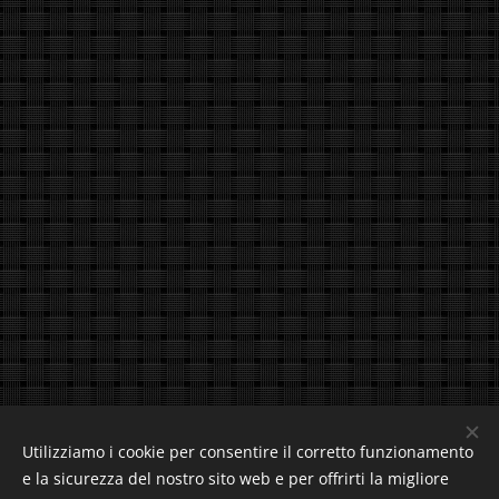
Utilizziamo i cookie per consentire il corretto funzionamento
e la sicurezza del nostro sito web e per offrirti la migliore