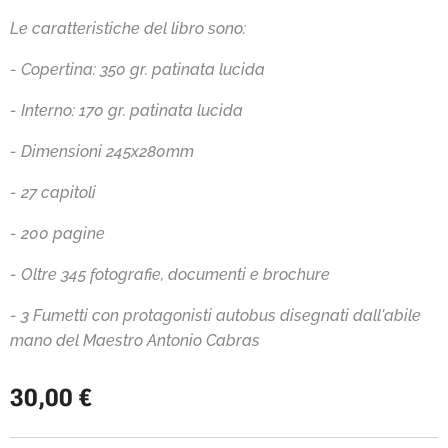
Le caratteristiche del libro sono:
- Copertina: 350 gr. patinata lucida
- Interno: 170 gr. patinata lucida
- Dimensioni 245x280mm
- 27 capitoli
- 200 pagine
- Oltre 345 fotografie, documenti e brochure
- 3 Fumetti con protagonisti autobus disegnati dall'abile
mano del Maestro Antonio Cabras
30,00
€