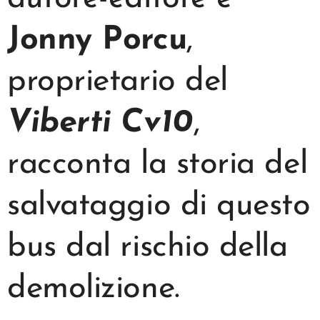
Jonny Porcu
,
proprietario del
Viberti Cv10
,
racconta la storia del
salvataggio di questo
bus dal rischio della
demolizione.