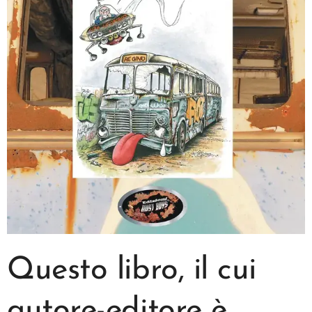
Questo libro, il cui
autore-editore è