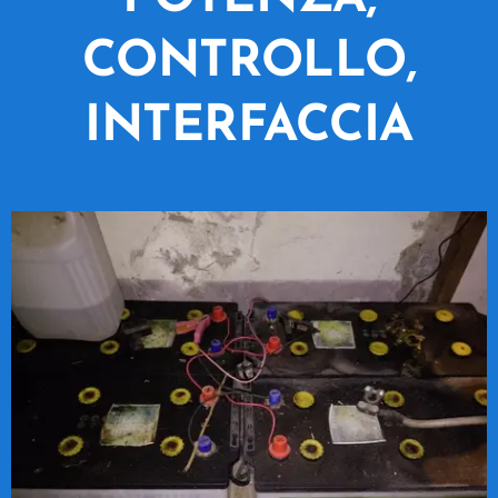
CONTROLLO,
INTERFACCIA