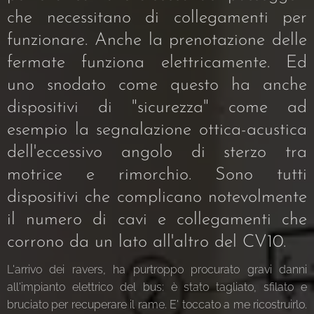
che necessitano di collegamenti per
funzionare. Anche la prenotazione delle
fermate funziona elettricamente. Ed
uno snodato come questo ha anche
dispositivi di "sicurezza" come ad
esempio la segnalazione ottica-acustica
dell'eccessivo angolo di sterzo tra
motrice e rimorchio. Sono tutti
dispositivi che complicano notevolmente
il numero di cavi e collegamenti che
corrono da un lato all'altro del CV10.
L'arrivo dei ravers, ha purtroppo procurato gravi danni
all'impianto elettrico del bus: è stato tagliato, sfilato e
bruciato per recuperare il rame. E' toccato a me ricostruirlo.