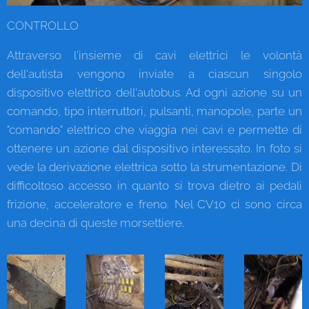
CONTROLLO
Attraverso l'insieme di cavi elettrici le volontà
dell'autista vengono inviate a ciascun singolo
dispositivo elettrico dell'autobus. Ad ogni azione su un
comando, tipo interruttori, pulsanti, manopole, parte un
"comando" elettrico che viaggia nei cavi e permette di
ottenere un azione dal dispositivo interessato. In foto si
vede la derivazione elettrica sotto la strumentazione. Di
difficoltoso accesso in quanto si trova dietro ai pedali
frizione, acceleratore e freno. Nel CV10 ci sono circa
una decina di queste morsettiere.